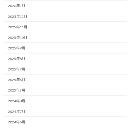
2026年1月
2025年12月
2025年11月
2025年10月
2025年9月
2025年8月
2025年7月
2025年6月
2025年2月
2024年8月
2024年7月
2024年6月