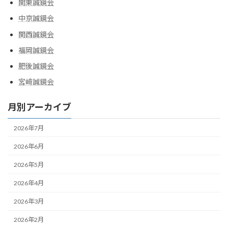
関東誠鏡会
中京誠鏡会
関西誠鏡会
福岡誠鏡会
肥後誠鏡会
宮﨑誠鏡会
月別アーカイブ
2026年7月
2026年6月
2026年5月
2026年4月
2026年3月
2026年2月