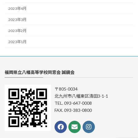
2023年4月
2023年3月
2023年2月
2023年1月
福岡県立八幡高等学校同窓会 誠鏡会
〒805-0034
北九州市八幡東区清田3-1-1
TEL. 093-647-0008
FAX. 093-383-0800