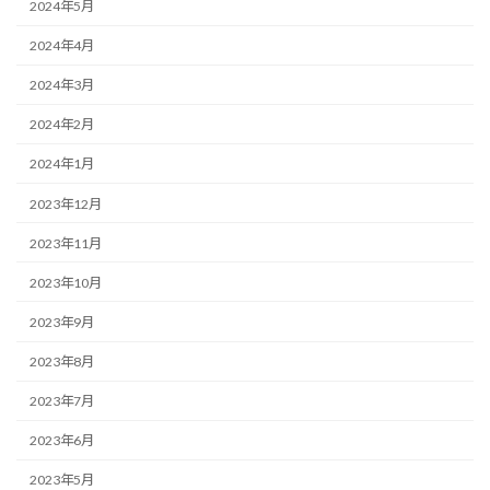
2024年5月
2024年4月
2024年3月
2024年2月
2024年1月
2023年12月
2023年11月
2023年10月
2023年9月
2023年8月
2023年7月
2023年6月
2023年5月