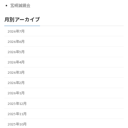
宮﨑誠鏡会
月別アーカイブ
2026年7月
2026年6月
2026年5月
2026年4月
2026年3月
2026年2月
2026年1月
2025年12月
2025年11月
2025年10月