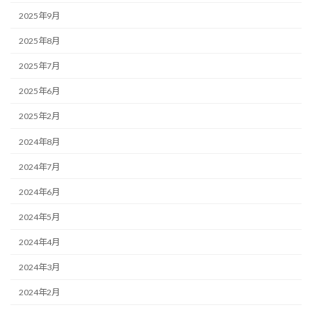
2025年9月
2025年8月
2025年7月
2025年6月
2025年2月
2024年8月
2024年7月
2024年6月
2024年5月
2024年4月
2024年3月
2024年2月