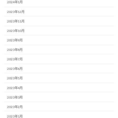
2024年1月
2023年12月
2023年11月
2023年10月
2023年9月
2023年8月
2023年7月
2023年6月
2023年5月
2023年4月
2023年3月
2023年2月
2023年1月