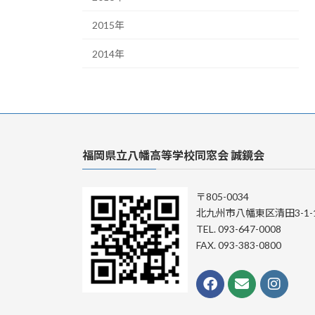
2015年
2014年
福岡県立八幡高等学校同窓会 誠鏡会
〒805-0034
北九州市八幡東区清田3-1-
TEL. 093-647-0008
FAX. 093-383-0800