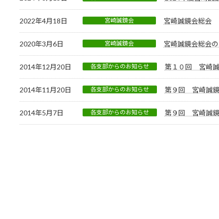
2022年4月18日
宮崎誠鏡会
宮崎誠鏡会総会
2020年3月6日
宮崎誠鏡会
宮崎誠鏡会総会の
2014年12月20日
各支部からのお知らせ
第１０回 宮崎
2014年11月20日
各支部からのお知らせ
第９回 宮崎誠
2014年5月7日
各支部からのお知らせ
第９回 宮崎誠