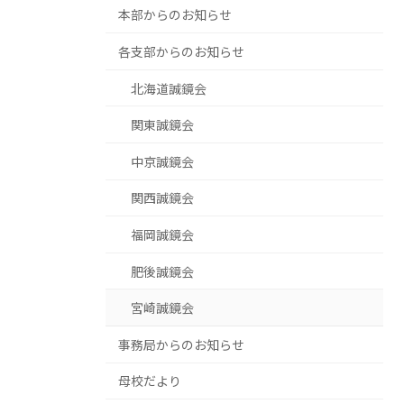
本部からのお知らせ
各支部からのお知らせ
北海道誠鏡会
関東誠鏡会
中京誠鏡会
関西誠鏡会
福岡誠鏡会
肥後誠鏡会
宮崎誠鏡会
事務局からのお知らせ
母校だより