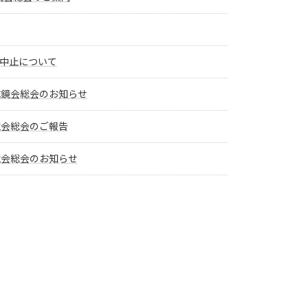
中止について
誠鏡会総会のお知らせ
鏡会総会のご報告
鏡会総会のお知らせ