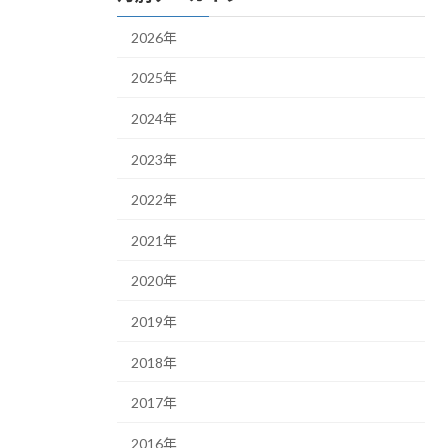
2026年
2025年
2024年
2023年
2022年
2021年
2020年
2019年
2018年
2017年
2016年