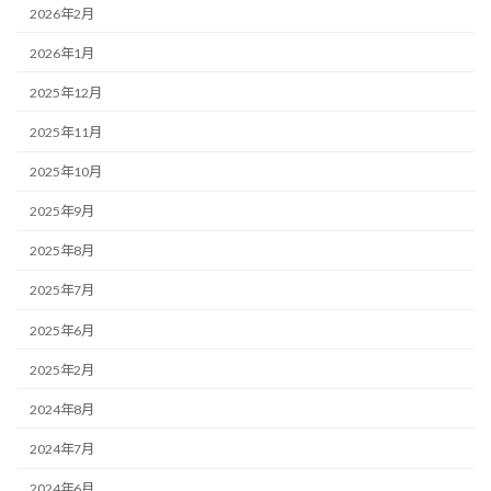
2026年2月
2026年1月
2025年12月
2025年11月
2025年10月
2025年9月
2025年8月
2025年7月
2025年6月
2025年2月
2024年8月
2024年7月
2024年6月