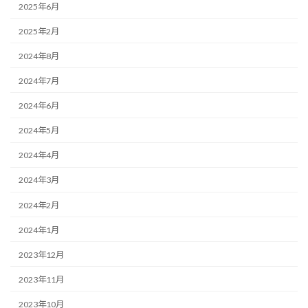
2025年6月
2025年2月
2024年8月
2024年7月
2024年6月
2024年5月
2024年4月
2024年3月
2024年2月
2024年1月
2023年12月
2023年11月
2023年10月