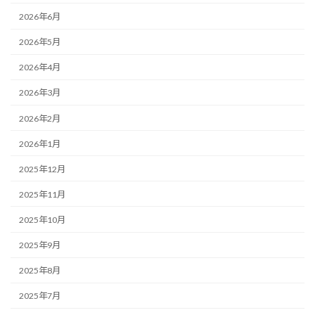
2026年6月
2026年5月
2026年4月
2026年3月
2026年2月
2026年1月
2025年12月
2025年11月
2025年10月
2025年9月
2025年8月
2025年7月