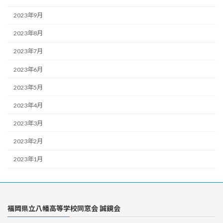
2023年9月
2023年8月
2023年7月
2023年6月
2023年5月
2023年4月
2023年3月
2023年2月
2023年1月
福岡県立八幡高等学校同窓会 誠鏡会