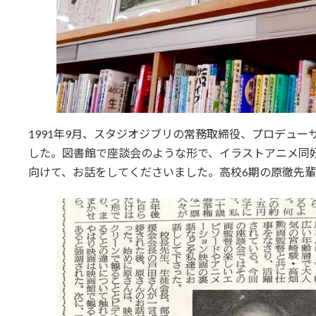
1991年9月、スタジオジブリの常務取締役、プロデュ
した。図書館で座談会のような形で、イラストアニメ同
向けて、お話をしてくださいました。高校6期の原徹先輩