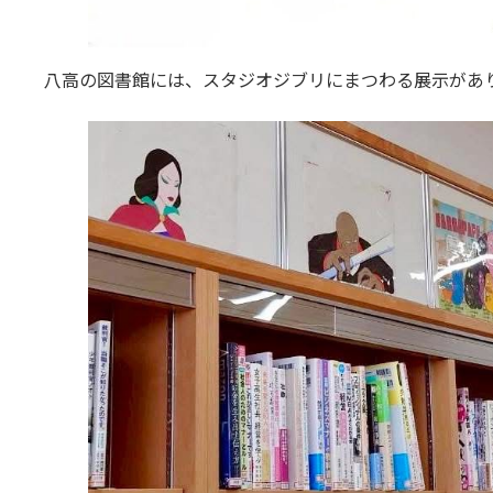
八高の図書館には、スタジオジブリにまつわる展示があ