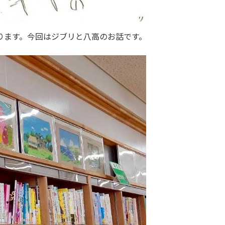
ります。今回はジブリと八高のお話です。