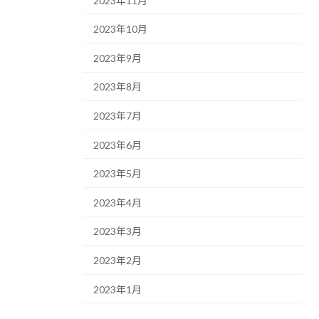
2023年11月
2023年10月
2023年9月
2023年8月
2023年7月
2023年6月
2023年5月
2023年4月
2023年3月
2023年2月
2023年1月