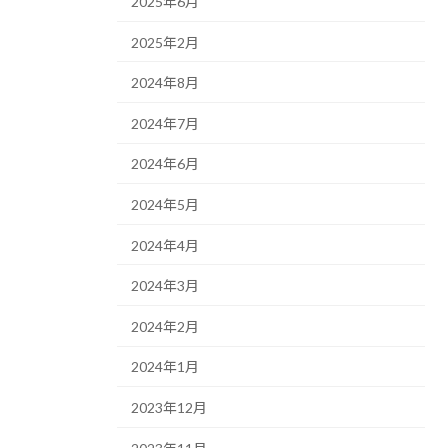
2025年6月
2025年2月
2024年8月
2024年7月
2024年6月
2024年5月
2024年4月
2024年3月
2024年2月
2024年1月
2023年12月