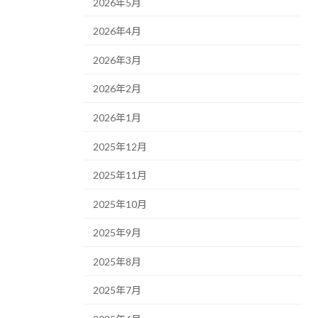
2026年5月
2026年4月
2026年3月
2026年2月
2026年1月
2025年12月
2025年11月
2025年10月
2025年9月
2025年8月
2025年7月