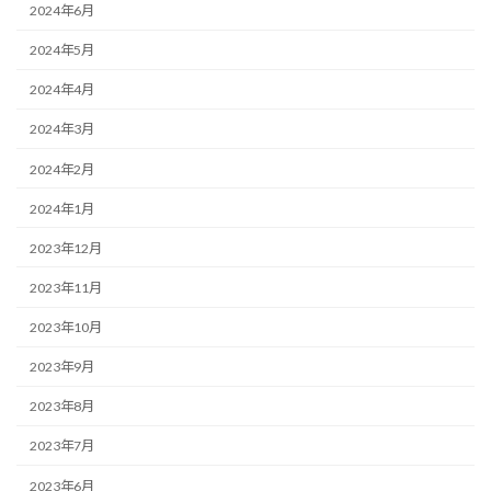
2024年6月
2024年5月
2024年4月
2024年3月
2024年2月
2024年1月
2023年12月
2023年11月
2023年10月
2023年9月
2023年8月
2023年7月
2023年6月