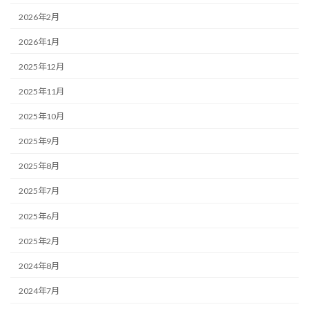
2026年2月
2026年1月
2025年12月
2025年11月
2025年10月
2025年9月
2025年8月
2025年7月
2025年6月
2025年2月
2024年8月
2024年7月