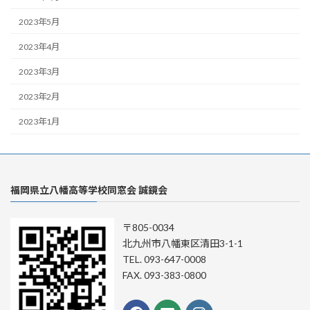
2023年5月
2023年4月
2023年3月
2023年2月
2023年1月
福岡県立八幡高等学校同窓会 誠鏡会
〒805-0034
北九州市八幡東区清田3-1-1
TEL. 093-647-0008
FAX. 093-383-0800