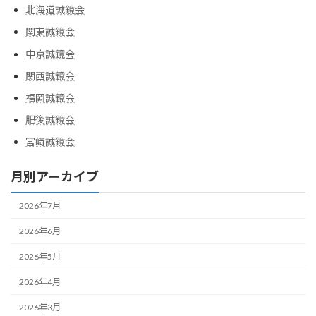
北海道誠鏡会
関東誠鏡会
中京誠鏡会
関西誠鏡会
福岡誠鏡会
肥後誠鏡会
宮﨑誠鏡会
月別アーカイブ
2026年7月
2026年6月
2026年5月
2026年4月
2026年3月