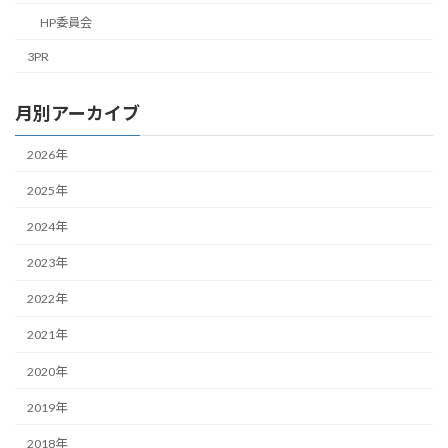
HP委員会
3PR
月別アーカイブ
2026年
2025年
2024年
2023年
2022年
2021年
2020年
2019年
2018年