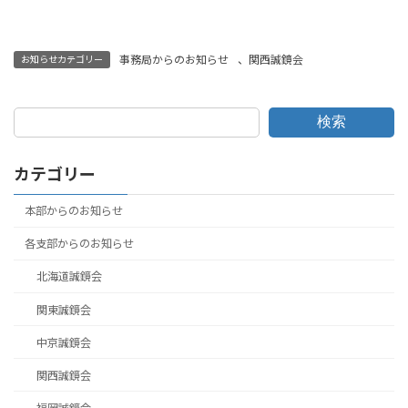
事務局からのお知らせ
、
関西誠鏡会
お知らせカテゴリー
検索
カテゴリー
本部からのお知らせ
各支部からのお知らせ
北海道誠鏡会
関東誠鏡会
中京誠鏡会
関西誠鏡会