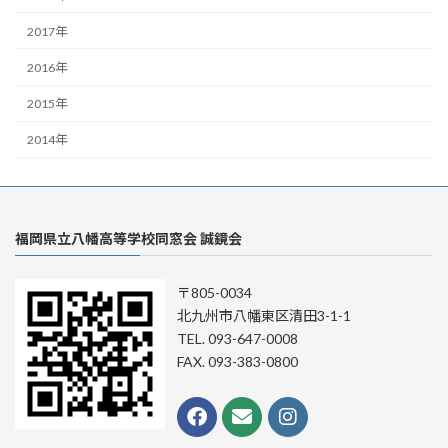
2017年
2016年
2015年
2014年
福岡県立八幡高等学校同窓会 誠鏡会
〒805-0034
北九州市八幡東区清田3-1-1
TEL. 093-647-0008
FAX. 093-383-0800