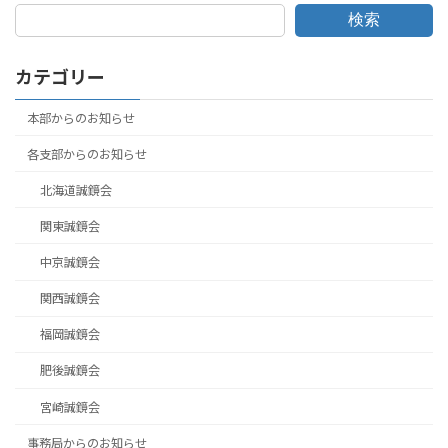
検索
カテゴリー
本部からのお知らせ
各支部からのお知らせ
北海道誠鏡会
関東誠鏡会
中京誠鏡会
関西誠鏡会
福岡誠鏡会
肥後誠鏡会
宮崎誠鏡会
事務局からのお知らせ