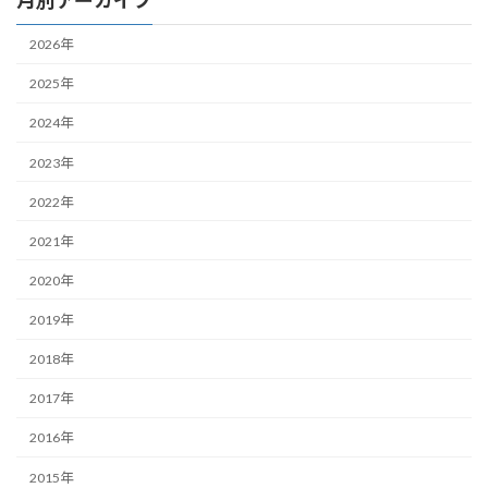
2026年
2025年
2024年
2023年
2022年
2021年
2020年
2019年
2018年
2017年
2016年
2015年