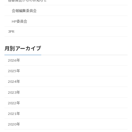
各委員会からのお知らせ
会報編集委員会
HP委員会
3PR
月別アーカイブ
2026年
2025年
2024年
2023年
2022年
2021年
2020年