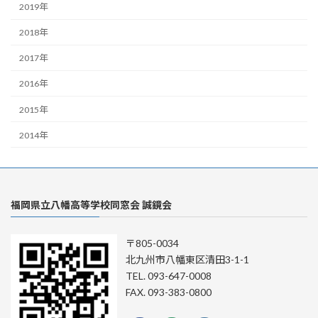
2019年
2018年
2017年
2016年
2015年
2014年
福岡県立八幡高等学校同窓会 誠鏡会
〒805-0034
北九州市八幡東区清田3-1-1
TEL. 093-647-0008
FAX. 093-383-0800