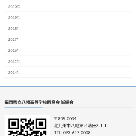
2020年
2019年
2018年
2017年
2016年
2015年
2014年
福岡県立八幡高等学校同窓会 誠鏡会
〒805-0034
北九州市八幡東区清田3-1-1
TEL. 093-647-0008