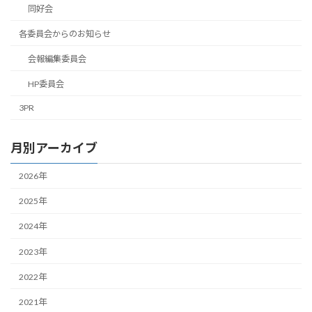
同好会
各委員会からのお知らせ
会報編集委員会
HP委員会
3PR
月別アーカイブ
2026年
2025年
2024年
2023年
2022年
2021年