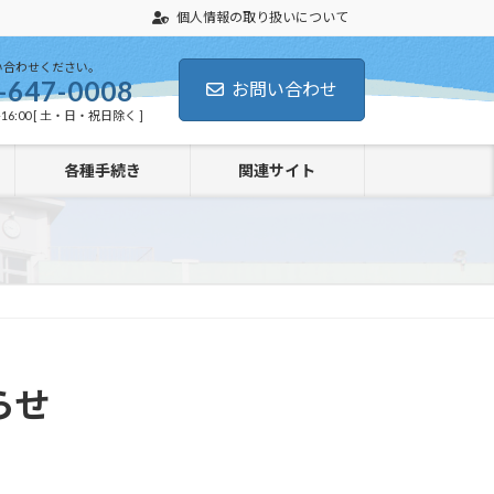
個人情報の取り扱いについて
い合わせください。
-647-0008
お問い合わせ
16:00 [ 土・日・祝日除く ]
各種手続き
関連サイト
らせ