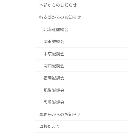
本部からのお知らせ
各支部からのお知らせ
北海道誠鏡会
関東誠鏡会
中京誠鏡会
関西誠鏡会
福岡誠鏡会
肥後誠鏡会
宮崎誠鏡会
事務局からのお知らせ
母校だより