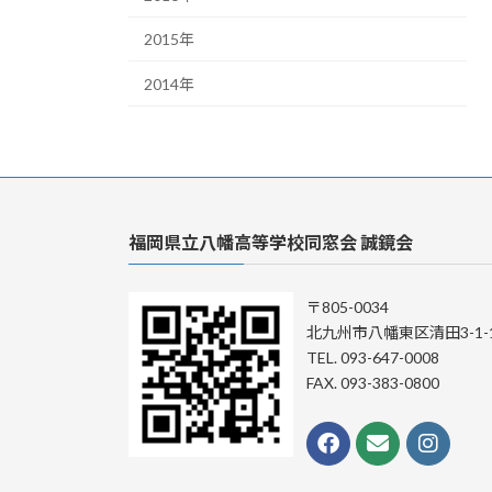
2015年
2014年
福岡県立八幡高等学校同窓会 誠鏡会
〒805-0034
北九州市八幡東区清田3-1-
TEL. 093-647-0008
FAX. 093-383-0800