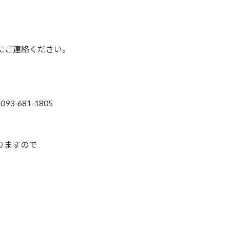
1日までにご連絡ください。
681-1805
りますので