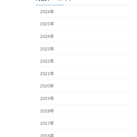
2026年
2025年
2024年
2023年
2022年
2021年
2020年
2019年
2018年
2017年
2016年