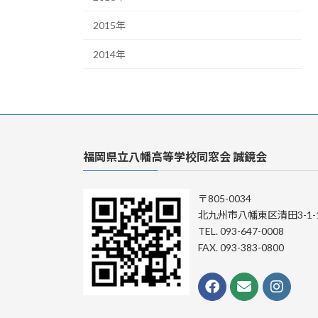
2015年
2014年
福岡県立八幡高等学校同窓会 誠鏡会
〒805-0034
北九州市八幡東区清田3-1-
TEL. 093-647-0008
FAX. 093-383-0800