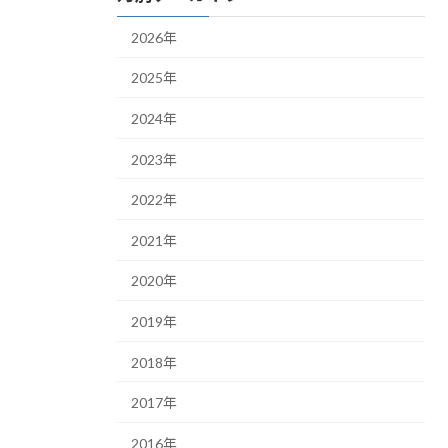
2026年
2025年
2024年
2023年
2022年
2021年
2020年
2019年
2018年
2017年
2016年