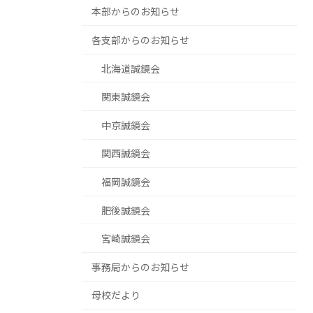
本部からのお知らせ
各支部からのお知らせ
北海道誠鏡会
関東誠鏡会
中京誠鏡会
関西誠鏡会
福岡誠鏡会
肥後誠鏡会
宮崎誠鏡会
事務局からのお知らせ
母校だより