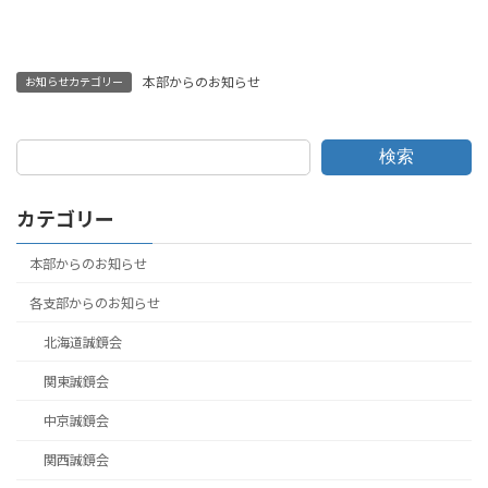
本部からのお知らせ
お知らせカテゴリー
検索
カテゴリー
本部からのお知らせ
各支部からのお知らせ
北海道誠鏡会
関東誠鏡会
中京誠鏡会
関西誠鏡会