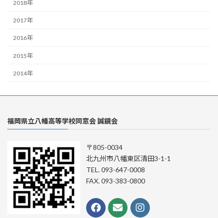
2018年
2017年
2016年
2015年
2014年
福岡県立八幡高等学校同窓会 誠鏡会
〒805-0034
北九州市八幡東区清田3-1-1
TEL. 093-647-0008
FAX. 093-383-0800