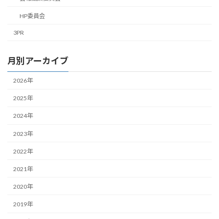
HP委員会
3PR
月別アーカイブ
2026年
2025年
2024年
2023年
2022年
2021年
2020年
2019年